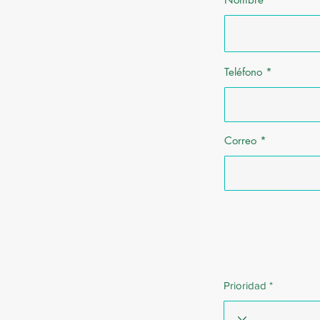
Teléfono
Correo
Prioridad