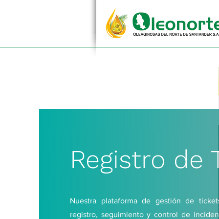
Registro de 
Nuestra plataforma de gestión de tickets
registro, seguimiento y control de incidenc