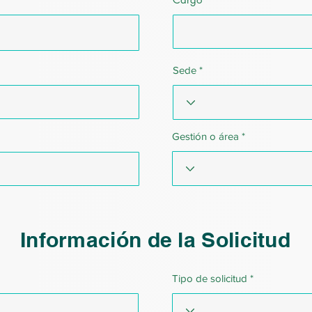
Sede
Gestión o área
Información de la Solicitud
Tipo de solicitud