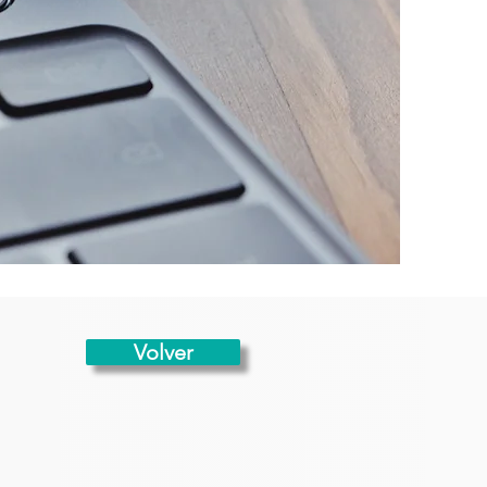
Volver