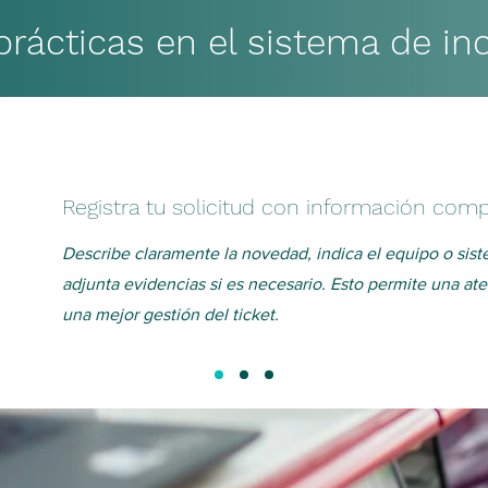
rácticas en el sistema de in
Registra tu solicitud con información comp
Describe claramente la novedad, indica el equipo o sis
adjunta evidencias si es necesario. Esto permite una ate
una mejor gestión del ticket.