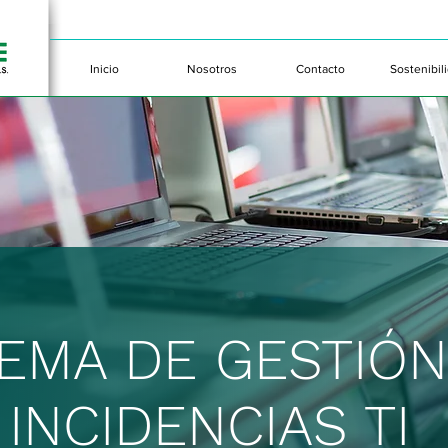
Inicio
Nosotros
Contacto
Sostenibil
TEMA DE GESTIÓN
INCIDENCIAS TI