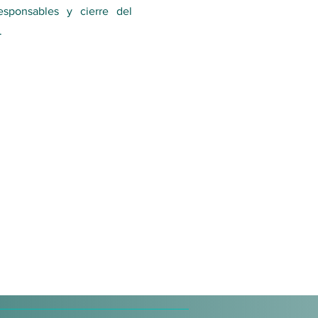
esponsables y cierre del
.