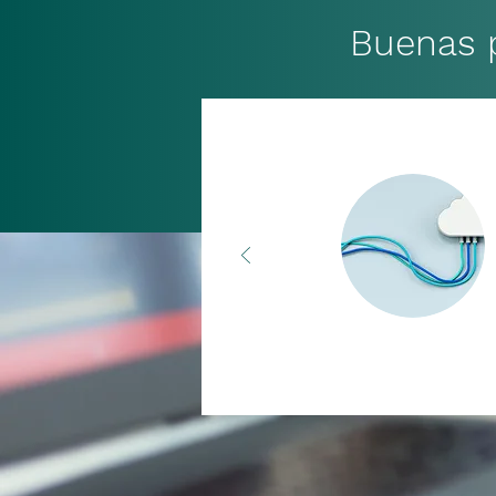
Buenas p