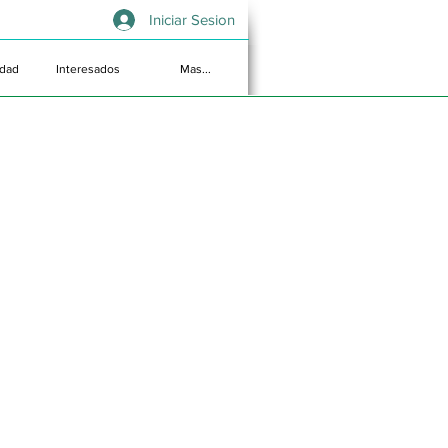
Iniciar Sesion
idad
Interesados
Mas...